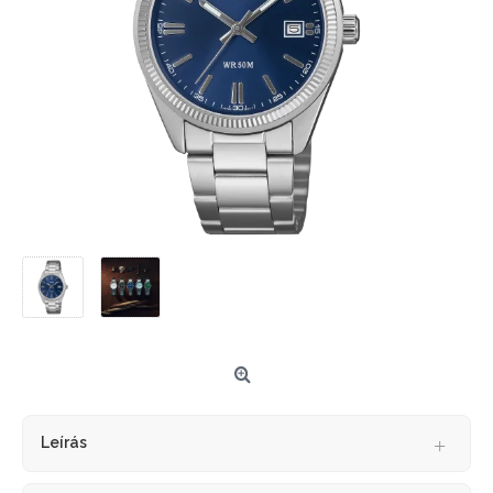
Leírás