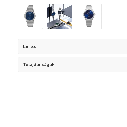
Leírás
Tulajdonságok