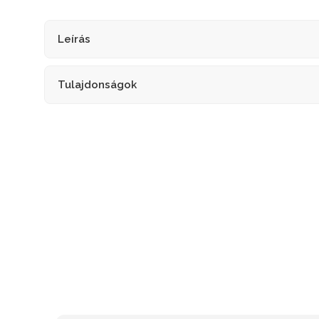
Leírás
Tulajdonságok