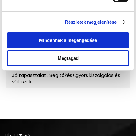
Részletek megjelenítése
Mindennek a megengedése
Megtagad
Információk