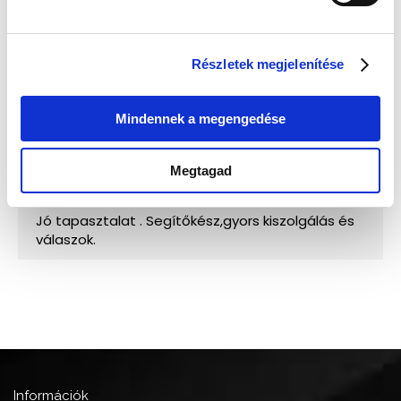
Részletek megjelenítése
Mindennek a megengedése
Megtagad
Információk