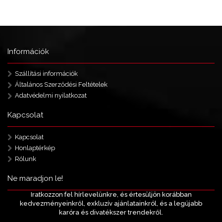
Információk
Szállítási információk
Általános Szerződési Feltételek
Adatvédelmi nyilatkozat
Kapcsolat
Kapcsolat
Honlaptérkép
Rólunk
Ne maradjon le!
Iratkozzon fel hírlevelünkre, és értesüljön korábban
kedvezményeinkről, exkluzív ajánlatainkról, és a legújabb
karóra és divatékszer trendekről.