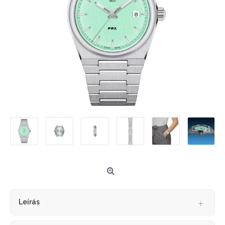
Leírás