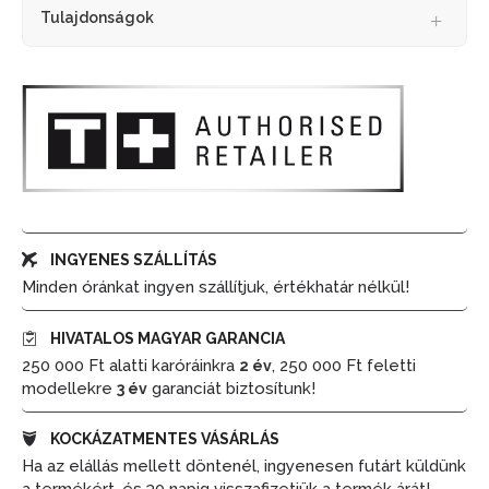
Tulajdonságok
INGYENES SZÁLLÍTÁS
Minden óránkat ingyen szállítjuk, értékhatár nélkül!
HIVATALOS MAGYAR GARANCIA
250 000 Ft alatti karóráinkra
, 250 000 Ft feletti
2 év
modellekre
garanciát biztosítunk!
3 év
KOCKÁZATMENTES VÁSÁRLÁS
Ha az elállás mellett döntenél, ingyenesen futárt küldünk