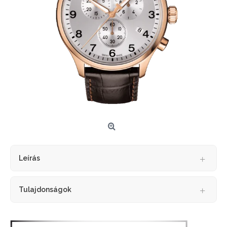
Leírás
Tulajdonságok