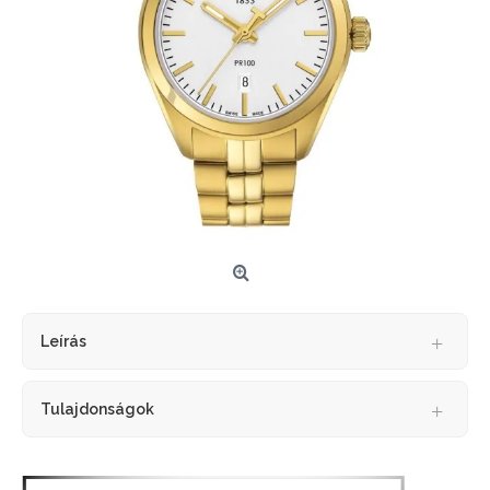
Leírás
Tulajdonságok