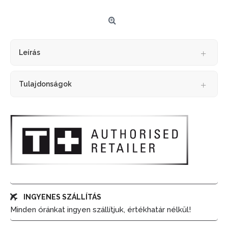
Leírás
Tulajdonságok
INGYENES SZÁLLÍTÁS
Minden óránkat ingyen szállítjuk, értékhatár nélkül!