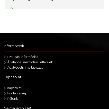
Információk
Szállítási információk
Általános Szerződési Feltételek
Adatvédelmi nyilatkozat
Kapcsolat
Kapcsolat
Honlaptérkép
Rólunk
Ne maradjon le!