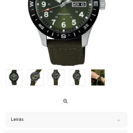
Leírás