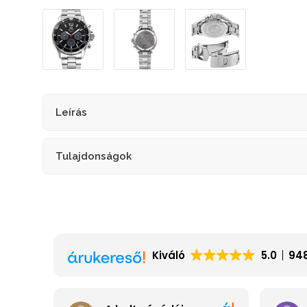
Leírás
Tulajdonságok