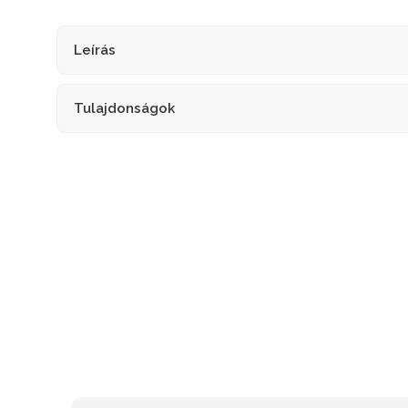
Leírás
Tulajdonságok