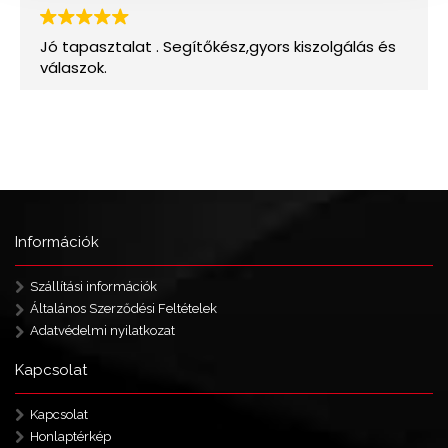
Információk
Szállítási információk
Általános Szerződési Feltételek
Adatvédelmi nyilatkozat
Kapcsolat
Kapcsolat
Honlaptérkép