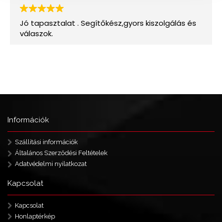
Információk
Szállítási információk
Általános Szerződési Feltételek
Adatvédelmi nyilatkozat
Kapcsolat
Kapcsolat
Honlaptérkép