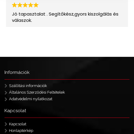
Információk
Szállítási információk
Általános Szerződési Feltételek
Adatvédelmi nyilatkozat
Kapcsolat
Kapcsolat
Honlaptérkép