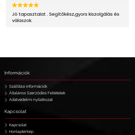
Információk
Szállítási információk
Általános Szerződési Feltételek
Adatvédelmi nyilatkozat
Kapcsolat
Kapcsolat
Honlaptérkép