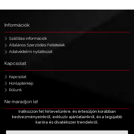
Információk
Szállítási információk
Általános Szerződési Feltételek
Adatvédelmi nyilatkozat
Kapcsolat
Kapcsolat
Honlaptérkép
Rólunk
Ne maradjon le!
Iratkozzon fel hírlevelünkre, és értesüljön korábban
kedvezményeinkről, exkluzív ajánlatainkról, és a legújabb
karóra és divatékszer trendekről.