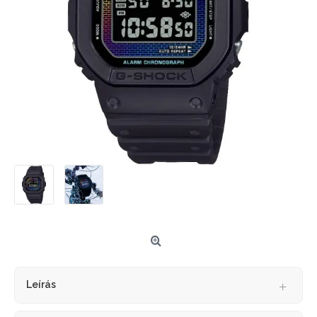
Leírás