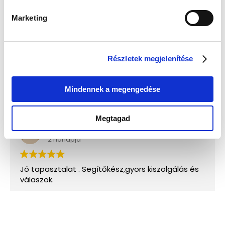
Marketing
Részletek megjelenítése
Mindennek a megengedése
Megtagad