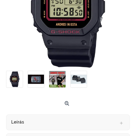
Leírás