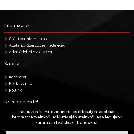
Információk
Szállítási információk
Általános Szerződési Feltételek
Adatvédelmi nyilatkozat
Kapcsolat
Kapcsolat
Honlaptérkép
Rólunk
Ne maradjon le!
Iratkozzon fel hírlevelünkre, és értesüljön korábban
kedvezményeinkről, exkluzív ajánlatainkról, és a legújabb
karóra és divatékszer trendekről.