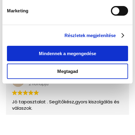
Marketing
Részletek megjelenítése
Mindennek a megengedése
Megtagad