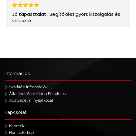
Információk
Szállítási információk
Általános Szerződési Feltételek
Adatvédelmi nyilatkozat
Kapcsolat
Kapcsolat
Honlaptérkép