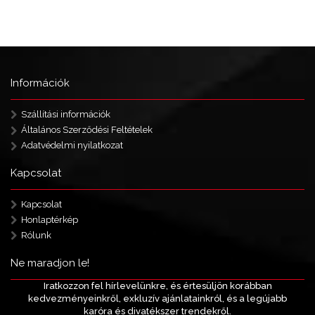
Információk
Szállítási információk
Általános Szerződési Feltételek
Adatvédelmi nyilatkozat
Kapcsolat
Kapcsolat
Honlaptérkép
Rólunk
Ne maradjon le!
Iratkozzon fel hírlevelünkre, és értesüljön korábban
kedvezményeinkről, exkluzív ajánlatainkról, és a legújabb
karóra és divatékszer trendekről.