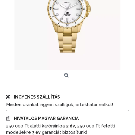
INGYENES SZÁLLÍTÁS
Minden óránkat ingyen szállítjuk, értékhatár nélkül!
HIVATALOS MAGYAR GARANCIA
250 000 Ft alatti karóráinkra
, 250 000 Ft feletti
2 év
modellekre
garanciát biztosítunk!
3 év