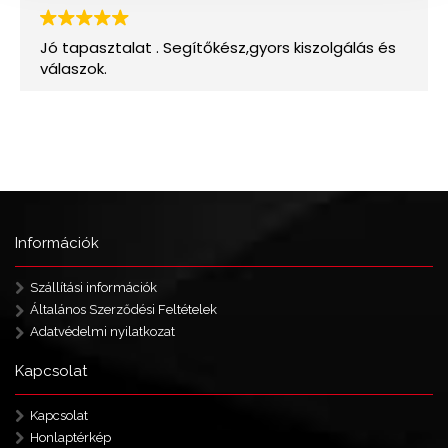
Információk
Szállítási információk
Általános Szerződési Feltételek
Adatvédelmi nyilatkozat
Kapcsolat
Kapcsolat
Honlaptérkép