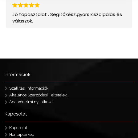
Információk
Szállítási információk
Általános Szerződési Feltételek
Adatvédelmi nyilatkozat
Kapcsolat
Kapcsolat
Honlaptérkép