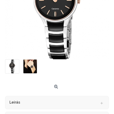
Leírás