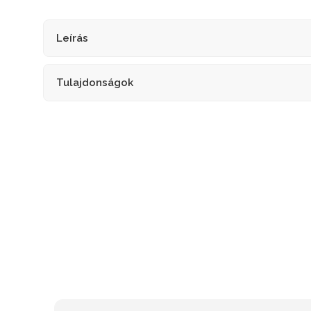
Leírás
Tulajdonságok