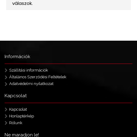
Információk
Szállítási információk
Általános Szerződési Feltételek
Adatvédelmi nyilatkozat
Kapcsolat
Kapcsolat
Honlaptérkép
Rólunk
Ne maradjon le!