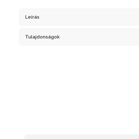
Leírás
Tulajdonságok