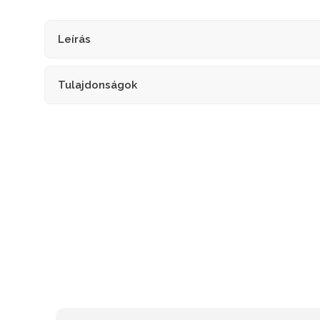
Leírás
Tulajdonságok