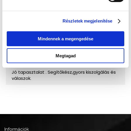
Részletek megjelenítése
Mindennek a megengedése
Megtagad
Információk