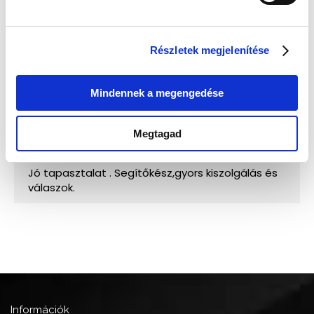
Részletek megjelenítése
Mindennek a megengedése
Megtagad
Információk