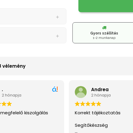
Gyors szállítás
1-2 munkanap