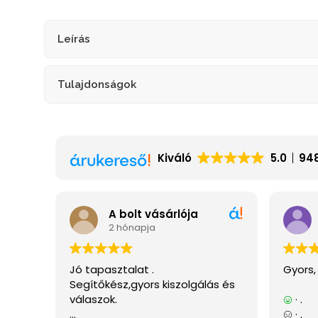
Leírás
Tulajdonságok