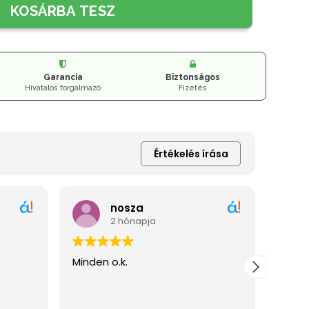
KOSÁRBA TESZ
Garancia
Biztonságos
Hivatalos forgalmazó
Fizetés