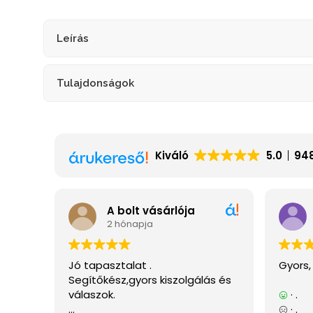
Leírás
Tulajdonságok