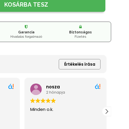
KOSÁRBA TESZ
Garancia
Biztonságos
Hivatalos forgalmazó
Fizetés