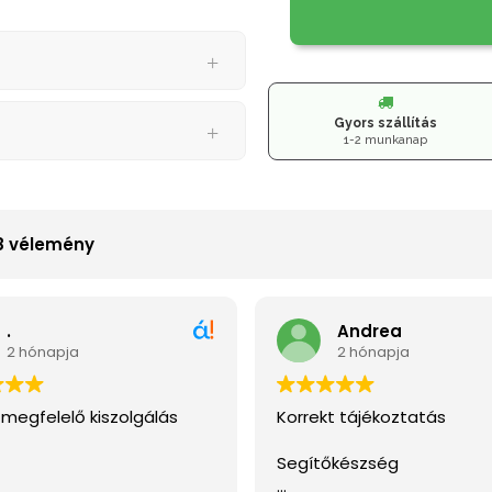
Gyors szállítás
1-2 munkanap