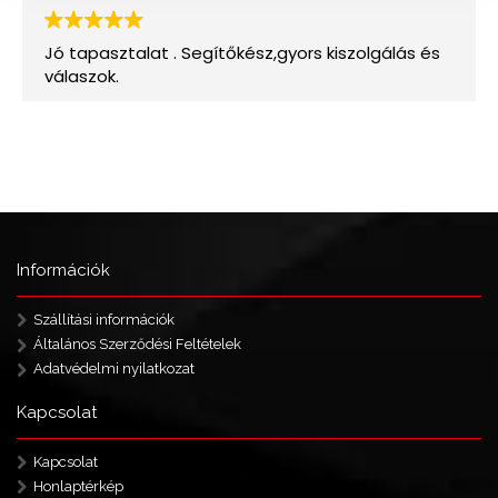
Információk
Szállítási információk
Általános Szerződési Feltételek
Adatvédelmi nyilatkozat
Kapcsolat
Kapcsolat
Honlaptérkép