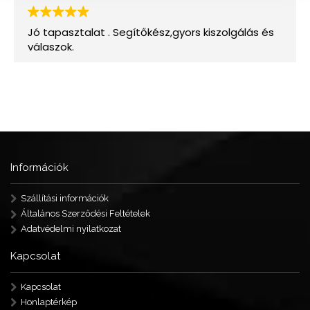
Információk
Szállítási információk
Általános Szerződési Feltételek
Adatvédelmi nyilatkozat
Kapcsolat
Kapcsolat
Honlaptérkép