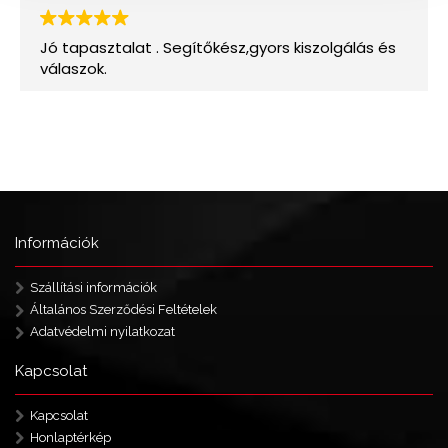
Információk
Szállítási információk
Általános Szerződési Feltételek
Adatvédelmi nyilatkozat
Kapcsolat
Kapcsolat
Honlaptérkép