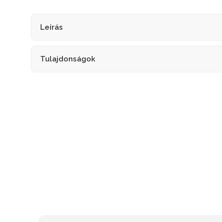
Leírás
Tulajdonságok