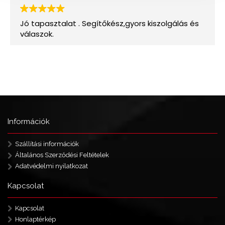
Információk
Szállítási információk
Általános Szerződési Feltételek
Adatvédelmi nyilatkozat
Kapcsolat
Kapcsolat
Honlaptérkép