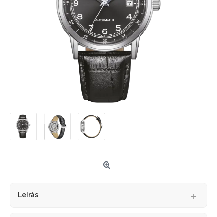
Leírás