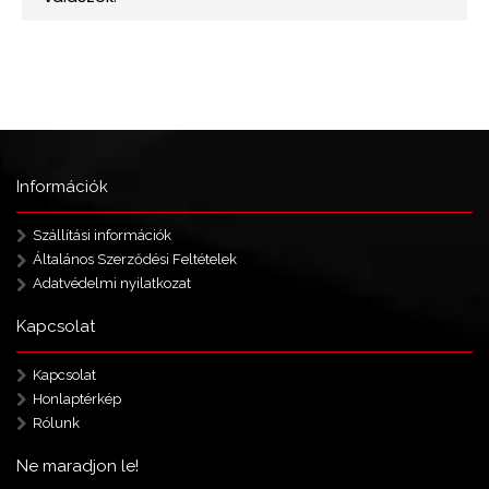
Információk
Szállítási információk
Általános Szerződési Feltételek
Adatvédelmi nyilatkozat
Kapcsolat
Kapcsolat
Honlaptérkép
Rólunk
Ne maradjon le!