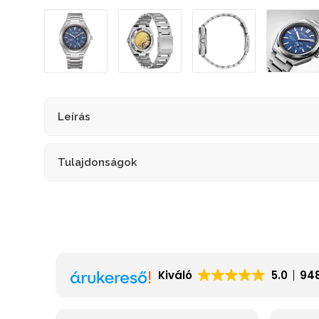
Leírás
Tulajdonságok