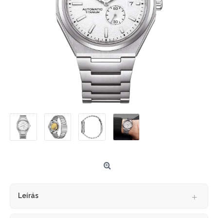
Leírás