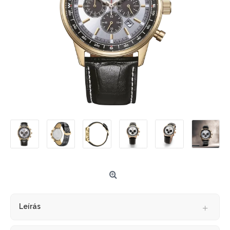
Leírás