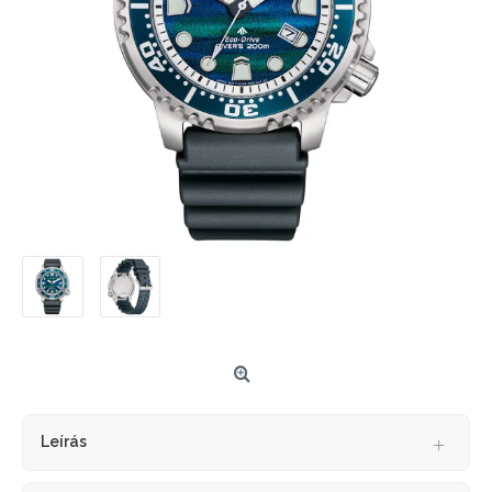
Leírás