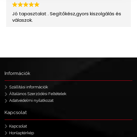
Információk
Szállítási információk
Általános Szerződési Feltételek
Adatvédelmi nyilatkozat
Kapcsolat
Kapcsolat
Honlaptérkép