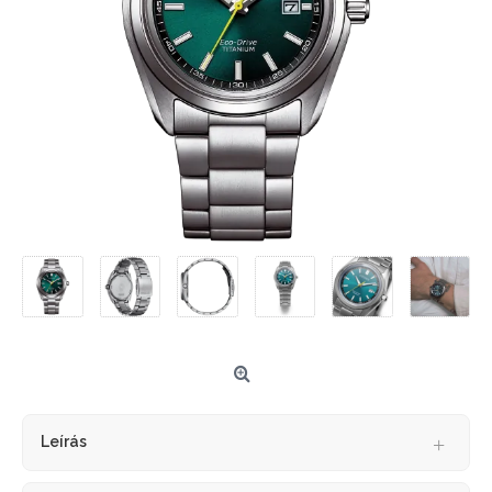
Leírás