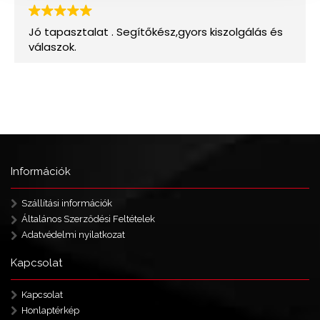
Információk
Szállítási információk
Általános Szerződési Feltételek
Adatvédelmi nyilatkozat
Kapcsolat
Kapcsolat
Honlaptérkép