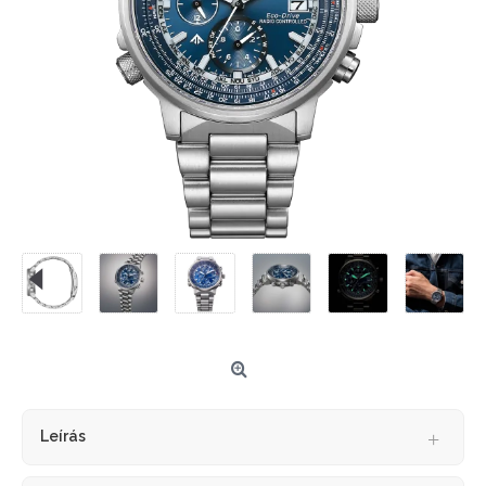
Leírás