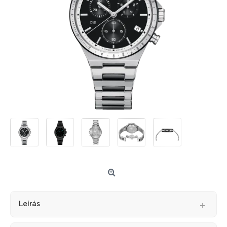
Leírás