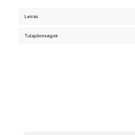
Leírás
Tulajdonságok