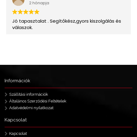
Információk
Szállítási információk
Általános Szerződési Feltételek
Adatvédelmi nyilatkozat
Kapcsolat
Kapcsolat