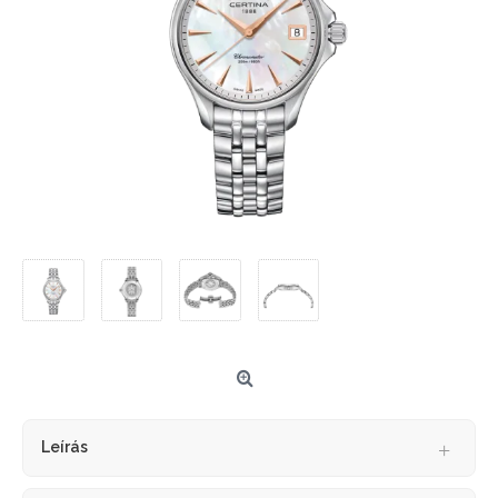
Leírás