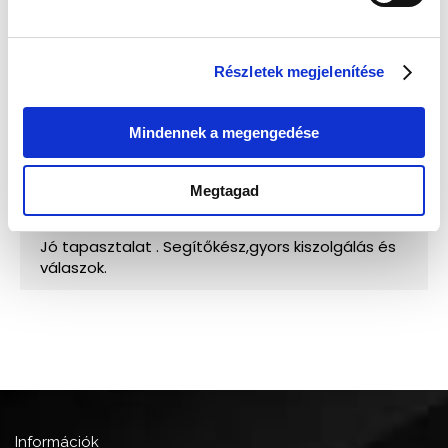
Részletek megjelenítése
Mindennek a megengedése
Megtagad
Információk