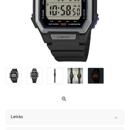
Leírás