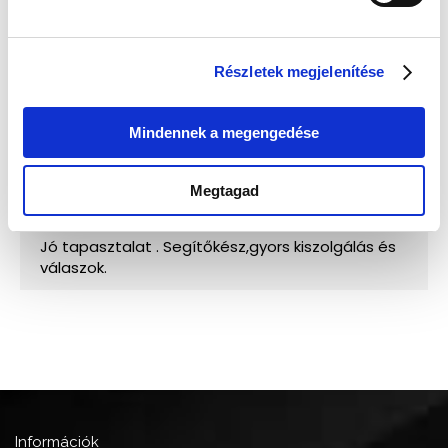
Részletek megjelenítése
Mindennek a megengedése
Megtagad
Információk