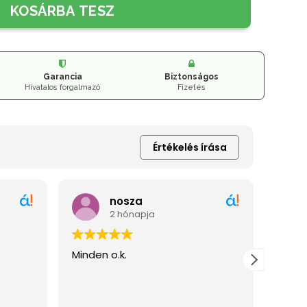
KOSÁRBA TESZ
Garancia
Biztonságos
Hivatalos forgalmazó
Fizetés