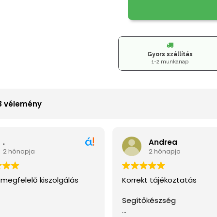
Gyors szállítás
1-2 munkanap